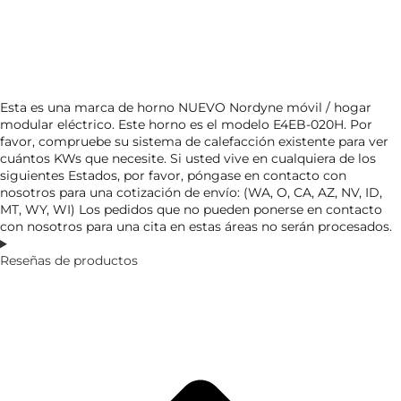
Esta es una marca de horno NUEVO Nordyne móvil / hogar
modular eléctrico. Este horno es el modelo E4EB-020H. Por
favor, compruebe su sistema de calefacción existente para ver
cuántos KWs que necesite. Si usted vive en cualquiera de los
siguientes Estados, por favor, póngase en contacto con
nosotros para una cotización de envío: (WA, O, CA, AZ, NV, ID,
MT, WY, WI) Los pedidos que no pueden ponerse en contacto
con nosotros para una cita en estas áreas no serán procesados.
Reseñas de productos