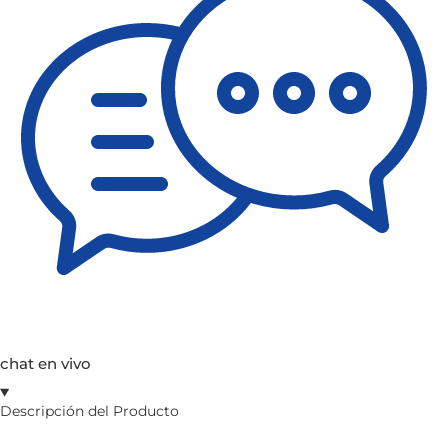
chat en vivo
Descripción del Producto