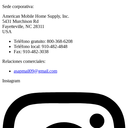
Sede corporativa:
American Mobile Home Supply, Inc.
5431 Murchison Rd
Fayetteville, NC 28311
USA
Teléfono gratuito: 800-368-6208
Teléfono local: 910-482-4848
Fax: 910-482-3038
Relaciones comerciales:
asapmail09@gmail.com
Instagram