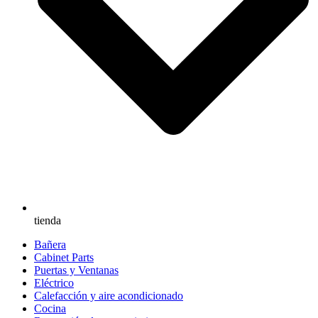
tienda
Bañera
Cabinet Parts
Puertas y Ventanas
Eléctrico
Calefacción y aire acondicionado
Cocina