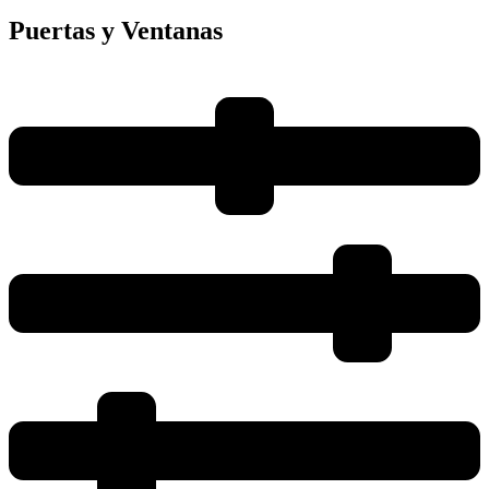
Puertas y Ventanas