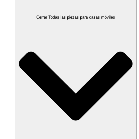
Cerrar Todas las piezas para casas móviles