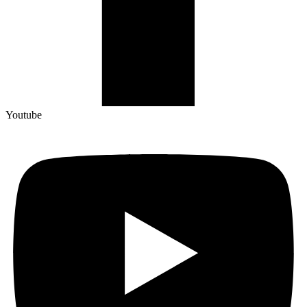
Youtube