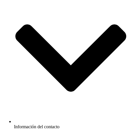
Información del contacto