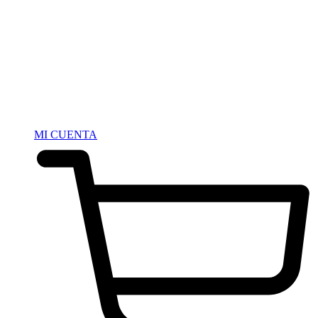
MI CUENTA