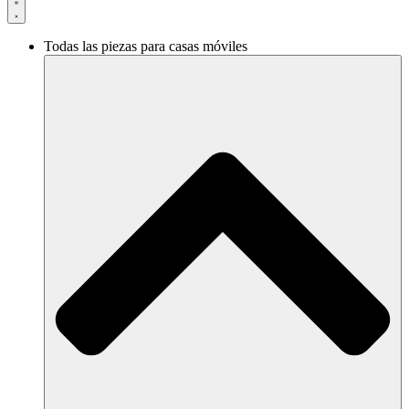
Todas las piezas para casas móviles