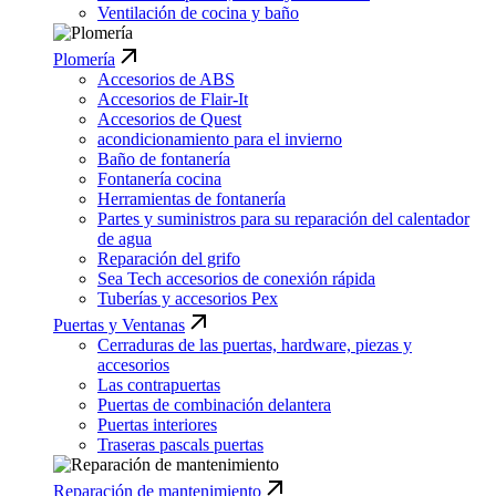
Ventilación de cocina y baño
Plomería
Accesorios de ABS
Accesorios de Flair-It
Accesorios de Quest
acondicionamiento para el invierno
Baño de fontanería
Fontanería cocina
Herramientas de fontanería
Partes y suministros para su reparación del calentador
de agua
Reparación del grifo
Sea Tech accesorios de conexión rápida
Tuberías y accesorios Pex
Puertas y Ventanas
Cerraduras de las puertas, hardware, piezas y
accesorios
Las contrapuertas
Puertas de combinación delantera
Puertas interiores
Traseras pascals puertas
Reparación de mantenimiento