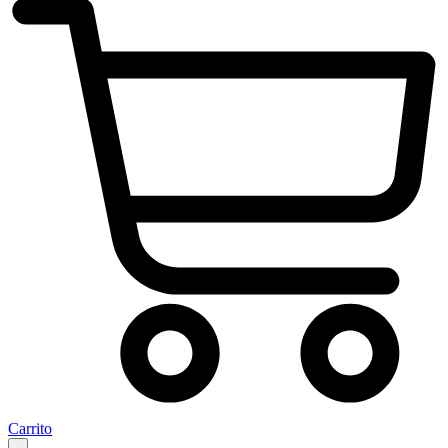
Carrito