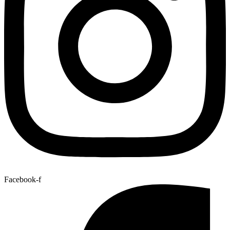
Facebook-f