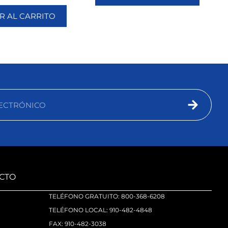
R AL CARRITO
CTO
TELÉFONO GRATUITO: 800-368-6208
TELÉFONO LOCAL: 910-482-4848
FAX: 910-482-3038