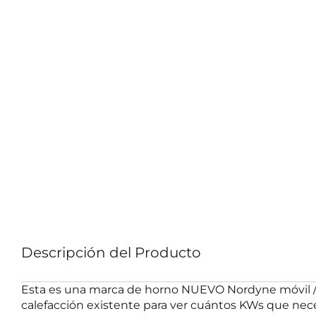
Descripción del Producto
Esta es una marca de horno NUEVO Nordyne móvil / 
calefacción existente para ver cuántos KWs que neces