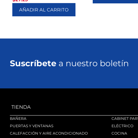
AÑADIR AL CARRITO
Suscríbete
a nuestro boletín
TIENDA
BAÑERA
CABINET PAR
PUERTAS Y VENTANAS
ELÉCTRICO
CALEFACCIÓN Y AIRE ACONDICIONADO
COCINA