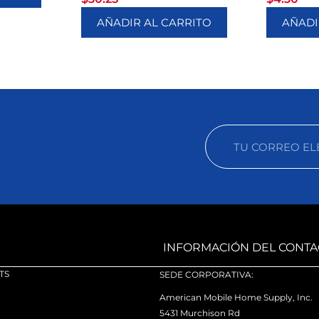
AÑADIR AL CARRITO
AÑADI
INFORMACIÓN DEL CONTA
TS
SEDE CORPORATIVA:
American Mobile Home Supply, Inc.
5431 Murchison Rd