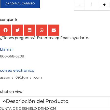
AÑADIR AL CARRITO
-
+
compartir
¿Tienes preguntas? Estamos aquí para ayudarte.
Llamar
800-368-6208
correo electrónico
asapmail09@gmail.com
chat en vivo
Descripción del Producto
JUNTA DE DESHIELO DRHQ-036