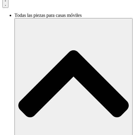
Todas las piezas para casas móviles