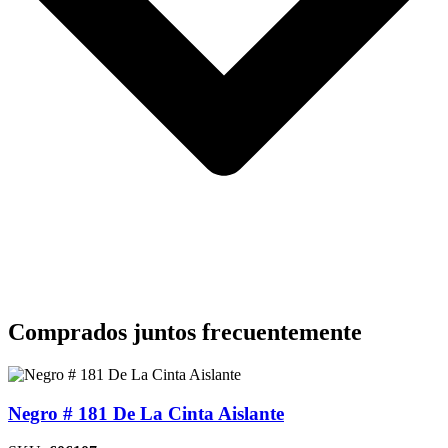
Comprados juntos frecuentemente
Negro # 181 De La Cinta Aislante