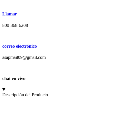
Llamar
800-368-6208
correo electrónico
asapmail09@gmail.com
chat en vivo
Descripción del Producto