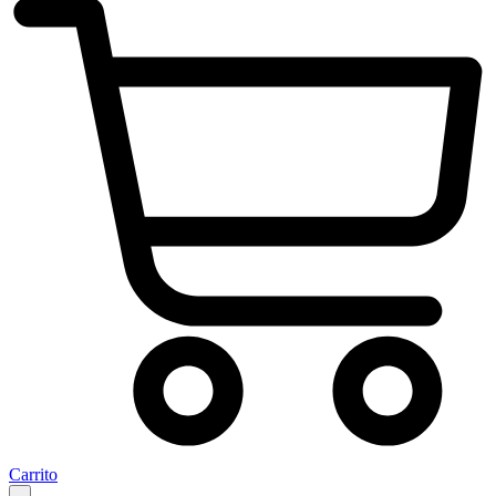
Carrito