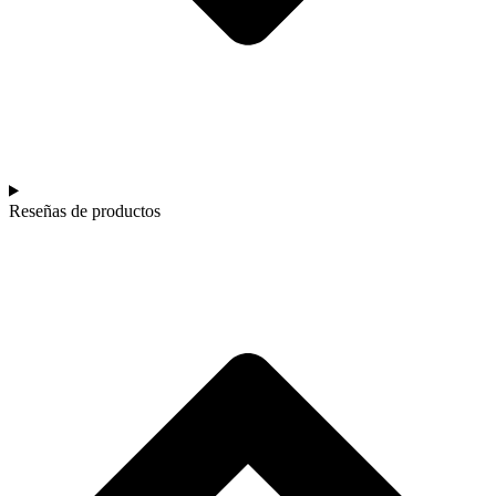
Reseñas de productos