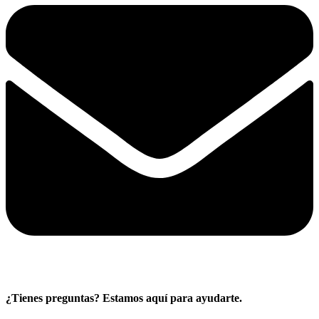
¿Tienes preguntas? Estamos aquí para ayudarte.