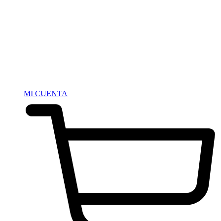
MI CUENTA