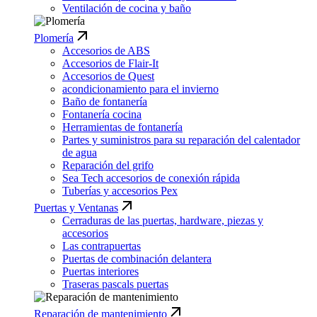
Ventilación de cocina y baño
Plomería
Accesorios de ABS
Accesorios de Flair-It
Accesorios de Quest
acondicionamiento para el invierno
Baño de fontanería
Fontanería cocina
Herramientas de fontanería
Partes y suministros para su reparación del calentador
de agua
Reparación del grifo
Sea Tech accesorios de conexión rápida
Tuberías y accesorios Pex
Puertas y Ventanas
Cerraduras de las puertas, hardware, piezas y
accesorios
Las contrapuertas
Puertas de combinación delantera
Puertas interiores
Traseras pascals puertas
Reparación de mantenimiento