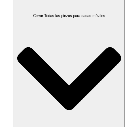
Cerrar Todas las piezas para casas móviles