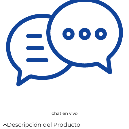
chat en vivo
Descripción del Producto