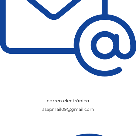
correo electrónico
asapmail09@gmail.com