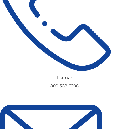
Llamar
800-368-6208