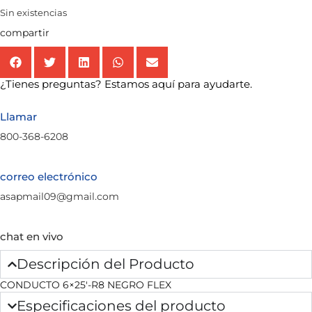
Sin existencias
compartir
¿Tienes preguntas? Estamos aquí para ayudarte.
Llamar
800-368-6208
correo electrónico
asapmail09@gmail.com
chat en vivo
Descripción del Producto
CONDUCTO 6×25′-R8 NEGRO FLEX
Especificaciones del producto