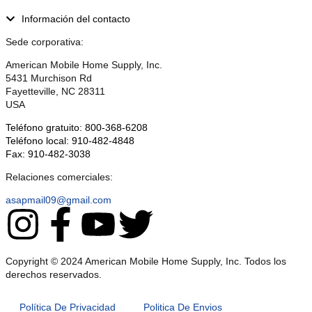
Información del contacto
Sede corporativa:
American Mobile Home Supply, Inc.
5431 Murchison Rd
Fayetteville, NC 28311
USA
Teléfono gratuito: 800-368-6208
Teléfono local: 910-482-4848
Fax: 910-482-3038
Relaciones comerciales:
asapmail09@gmail.com
Copyright © 2024 American Mobile Home Supply, Inc. Todos los
derechos reservados.
Política De Privacidad
Politica De Envios