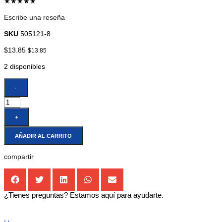
★★★★★
Escribe una reseña
SKU
505121-8
$
13.85
$
13.85
2 disponibles
-
+
AÑADIR AL CARRITO
compartir
¿Tienes preguntas? Estamos aquí para ayudarte.