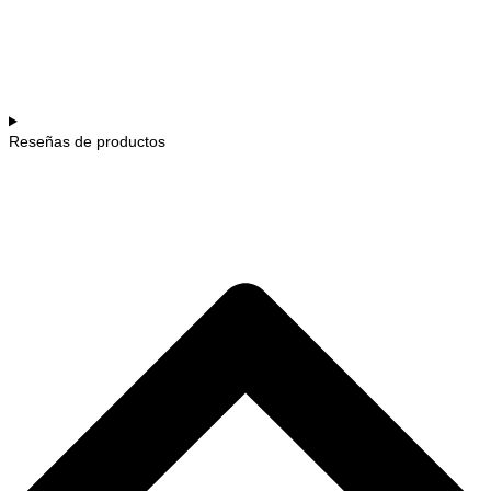
Reseñas de productos