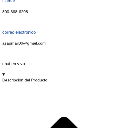
Llamar
800-368-6208
correo electrónico
asapmail09@gmail.com
chat en vivo
Descripción del Producto