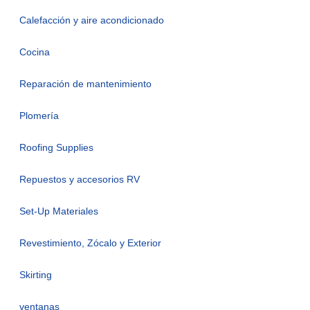
Calefacción y aire acondicionado
Cocina
Reparación de mantenimiento
Plomería
Roofing Supplies
Repuestos y accesorios RV
Set-Up Materiales
Revestimiento, Zócalo y Exterior
Skirting
ventanas