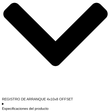
REGISTRO DE ARRANQUE 4x10x8 OFFSET
Especificaciones del producto