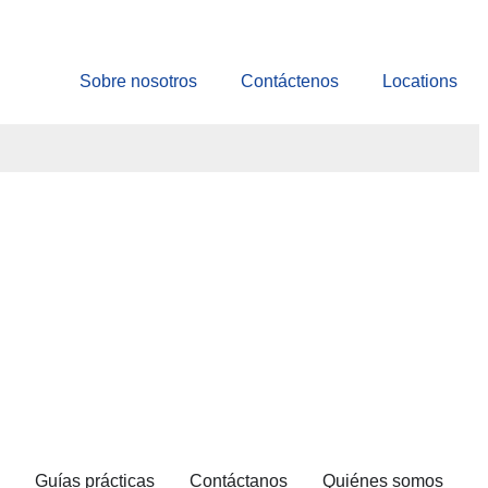
Sobre nosotros
Contáctenos
Locations
Guías prácticas
Contáctanos
Quiénes somos