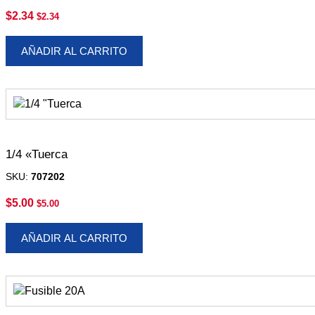
$
2.34
$
2.34
AÑADIR AL CARRITO
1/4 «Tuerca
SKU:
707202
$
5.00
$
5.00
AÑADIR AL CARRITO