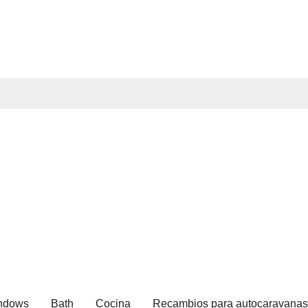
ndows
Bath
Cocina
Recambios para autocaravanas