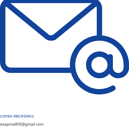
correo electrónico
asapmail09@gmail.com