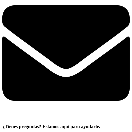
¿Tienes preguntas? Estamos aquí para ayudarte.