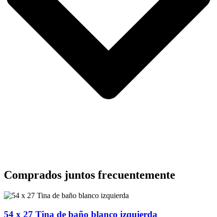
Comprados juntos frecuentemente
54 x 27 Tina de baño blanco izquierda