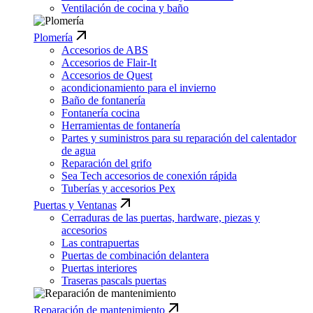
Ventilación de cocina y baño
Plomería
Accesorios de ABS
Accesorios de Flair-It
Accesorios de Quest
acondicionamiento para el invierno
Baño de fontanería
Fontanería cocina
Herramientas de fontanería
Partes y suministros para su reparación del calentador
de agua
Reparación del grifo
Sea Tech accesorios de conexión rápida
Tuberías y accesorios Pex
Puertas y Ventanas
Cerraduras de las puertas, hardware, piezas y
accesorios
Las contrapuertas
Puertas de combinación delantera
Puertas interiores
Traseras pascals puertas
Reparación de mantenimiento