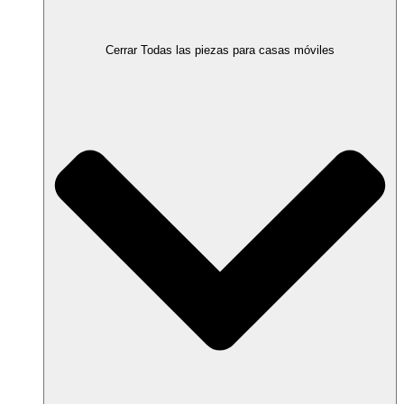
Cerrar Todas las piezas para casas móviles