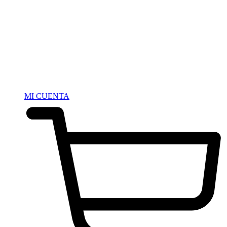
MI CUENTA