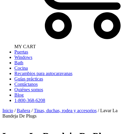
MY CART
Puertas
Windows
Bath
Cocina
Recambios para autocaravanas
Guías prácticas
Contáctanos
Quiénes somos
Blog
1-800-368-6208
Inicio
/
Bañera
/
Tinas, duchas, rodea y accesorios
/ Lavar La
Bandeja De Plugs