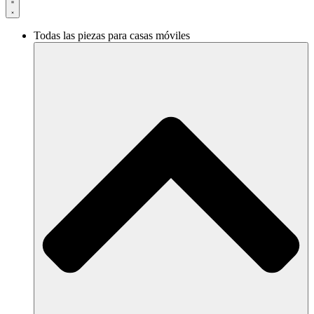
Todas las piezas para casas móviles