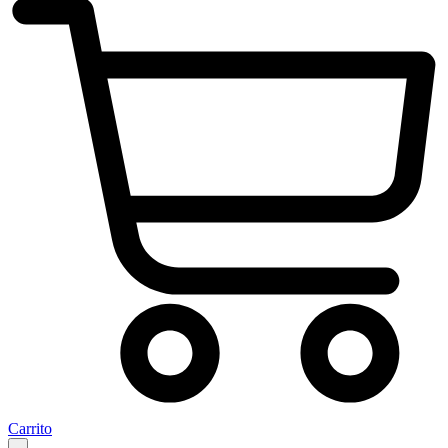
Carrito