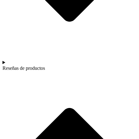
Reseñas de productos