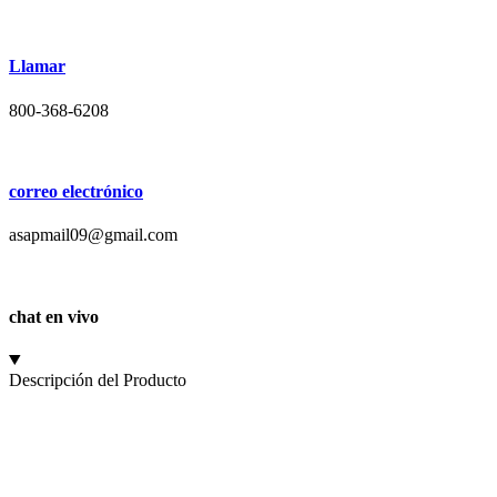
Llamar
800-368-6208
correo electrónico
asapmail09@gmail.com
chat en vivo
Descripción del Producto