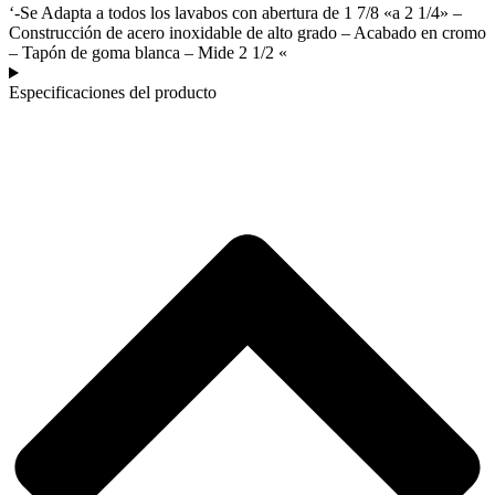
‘-Se Adapta a todos los lavabos con abertura de 1 7/8 «a 2 1/4» –
Construcción de acero inoxidable de alto grado – Acabado en cromo
– Tapón de goma blanca – Mide 2 1/2 «
Especificaciones del producto