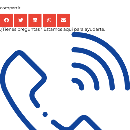
compartir
¿Tienes preguntas? Estamos aquí para ayudarte.