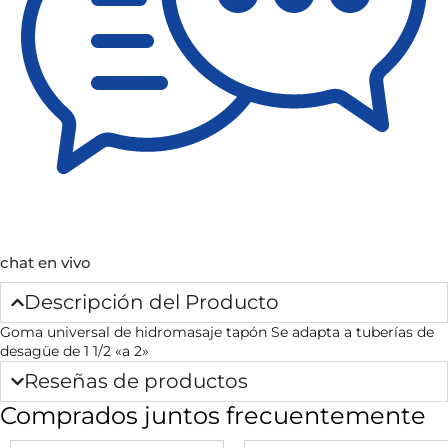
chat en vivo
Descripción del Producto
Goma universal de hidromasaje tapón Se adapta a tuberías de
desagüe de 1 1/2 «a 2»
Reseñas de productos
Comprados juntos frecuentemente