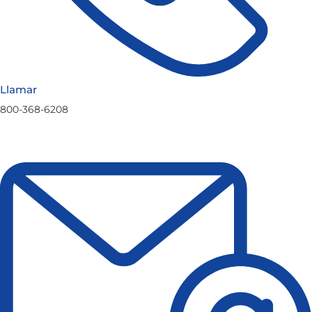
Llamar
800-368-6208