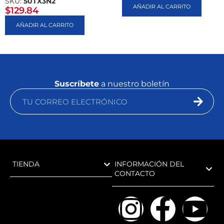
SKU:
50TX3N2
AÑADIR AL CARRITO
$
129.84
AÑADIR AL CARRITO
Suscríbete
a nuestro boletín
TIENDA
INFORMACIÓN DEL
CONTACTO