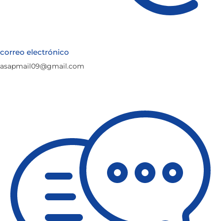
correo electrónico
asapmail09@gmail.com