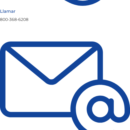
Llamar
800-368-6208