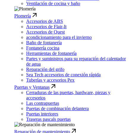
Ventilación de cocina y baño
Plomería
Accesorios de ABS
Accesorios de Flair-It
Accesorios de Quest
acondicionamiento para el invierno
Baño de fontanería
Fontanería cocina
Herramientas de fontanería
Partes y suministros para su reparación del calentador
de agua
Reparación del grifo
Sea Tech accesorios de conexión rápida
Tuberías y accesorios Pex
Puertas y Ventanas
Cerraduras de las puertas, hardware, piezas y
accesorios
Las contrapuertas
Puertas de combinación delantera
Puertas interiores
Traseras pascals puertas
Reparación de mantenimiento