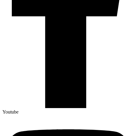
Youtube