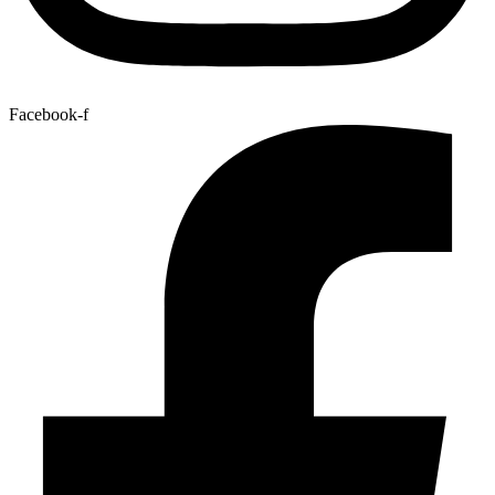
Facebook-f