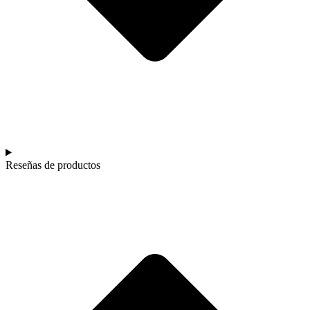
Reseñas de productos