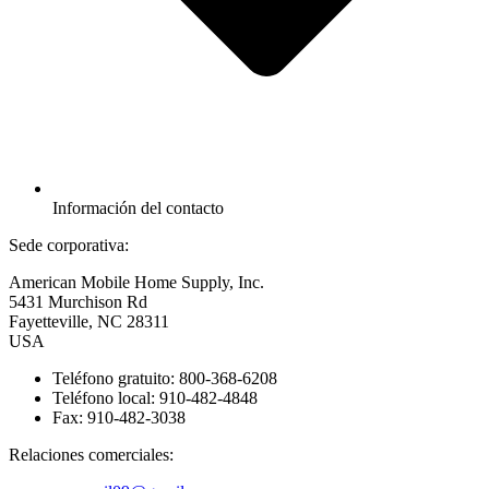
Información del contacto
Sede corporativa:
American Mobile Home Supply, Inc.
5431 Murchison Rd
Fayetteville, NC 28311
USA
Teléfono gratuito: 800-368-6208
Teléfono local: 910-482-4848
Fax: 910-482-3038
Relaciones comerciales: