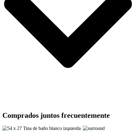
Comprados juntos frecuentemente