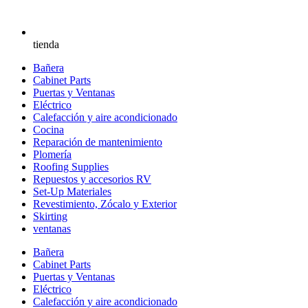
tienda
Bañera
Cabinet Parts
Puertas y Ventanas
Eléctrico
Calefacción y aire acondicionado
Cocina
Reparación de mantenimiento
Plomería
Roofing Supplies
Repuestos y accesorios RV
Set-Up Materiales
Revestimiento, Zócalo y Exterior
Skirting
ventanas
Bañera
Cabinet Parts
Puertas y Ventanas
Eléctrico
Calefacción y aire acondicionado