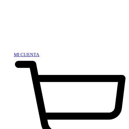
MI CUENTA