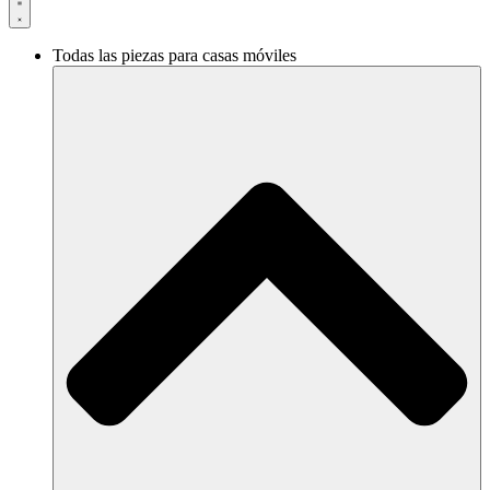
Todas las piezas para casas móviles