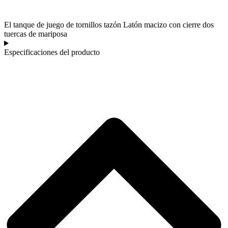
El tanque de juego de tornillos tazón Latón macizo con cierre dos
tuercas de mariposa
Especificaciones del producto