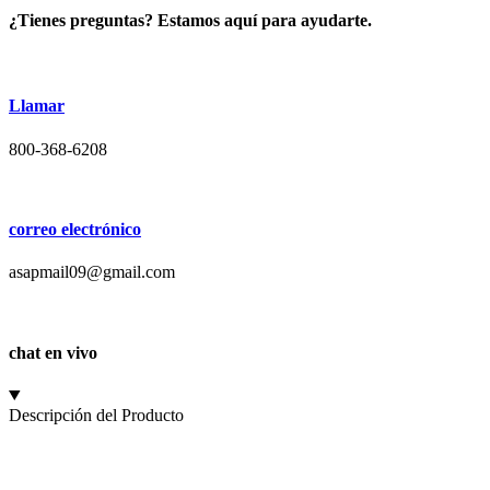
¿Tienes preguntas? Estamos aquí para ayudarte.
Llamar
800-368-6208
correo electrónico
asapmail09@gmail.com
chat en vivo
Descripción del Producto