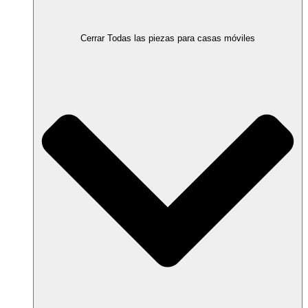
Cerrar Todas las piezas para casas móviles