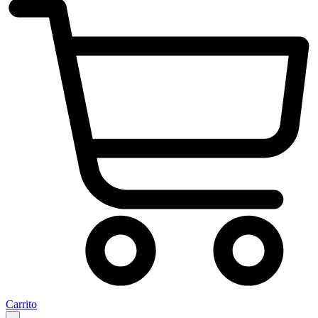
Carrito