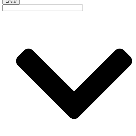
Enviar