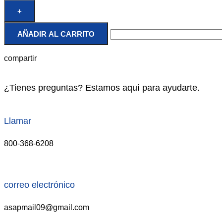
+
AÑADIR AL CARRITO
compartir
¿Tienes preguntas? Estamos aquí para ayudarte.
Llamar
800-368-6208
correo electrónico
asapmail09@gmail.com