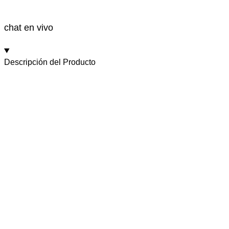
chat en vivo
Descripción del Producto