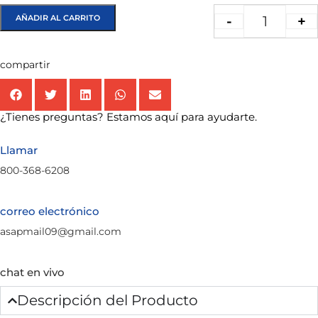
AÑADIR AL CARRITO
-
+
compartir
¿Tienes preguntas? Estamos aquí para ayudarte.
Llamar
800-368-6208
correo electrónico
asapmail09@gmail.com
chat en vivo
Descripción del Producto