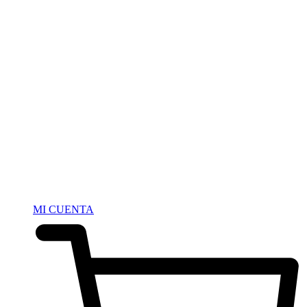
MI CUENTA