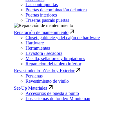
Las contrapuertas
Puertas de combinación delantera
Puertas interiores
Traseras pascals puertas
Reparación de mantenimiento
Closet, gabinete y del cajón de hardware
Hardware
Herramientas
Lavadora / secadora
Masilla, selladores y limpiadores
Reparación del tablero inferior
Revestimiento, Zócalo y Exterior
Persianas
Revestimiento de vinilo
Set-Up Materiales
Accesorios de puesta a punto
Los sistemas de fondeo Minuteman