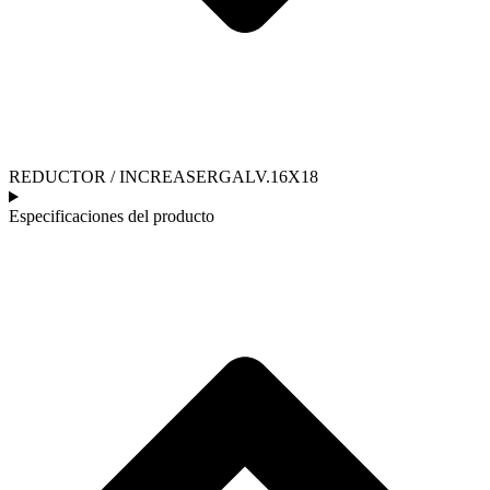
REDUCTOR / INCREASERGALV.16X18
Especificaciones del producto