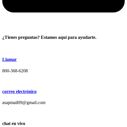
¿Tienes preguntas? Estamos aquí para ayudarte.
Llamar
800-368-6208
correo electrónico
asapmail09@gmail.com
chat en vivo