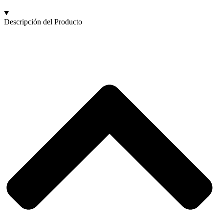
Descripción del Producto