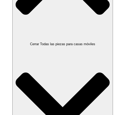
Cerrar Todas las piezas para casas móviles