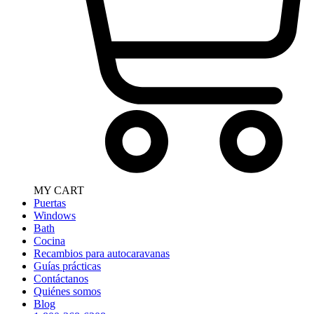
MY CART
Puertas
Windows
Bath
Cocina
Recambios para autocaravanas
Guías prácticas
Contáctanos
Quiénes somos
Blog