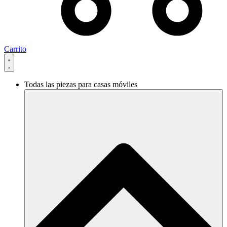
Carrito
Todas las piezas para casas móviles