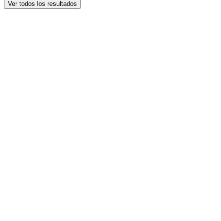
Ver todos los resultados