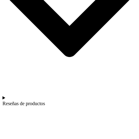
Reseñas de productos