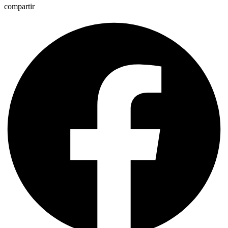
compartir