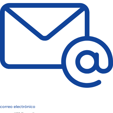
correo electrónico