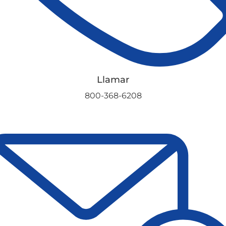
Llamar
800-368-6208