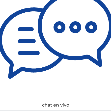
chat en vivo