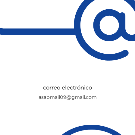
correo electrónico
asapmail09@gmail.com