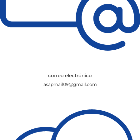
correo electrónico
asapmail09@gmail.com