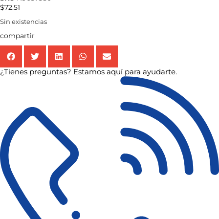
$
72.51
Sin existencias
compartir
¿Tienes preguntas? Estamos aquí para ayudarte.