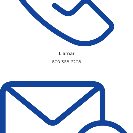
Llamar
800-368-6208