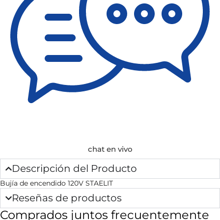
chat en vivo
Descripción del Producto
Bujía de encendido 120V STAELIT
Reseñas de productos
Comprados juntos frecuentemente