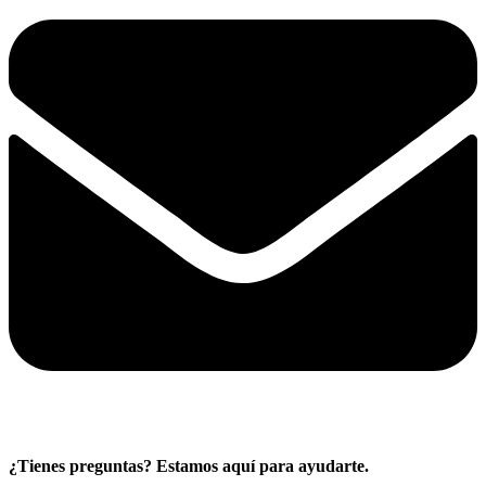
¿Tienes preguntas? Estamos aquí para ayudarte.