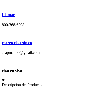
Llamar
800-368-6208
correo electrónico
asapmail09@gmail.com
chat en vivo
Descripción del Producto