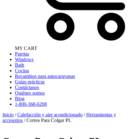
MY CART
Puertas
Windows
Bath
Cocina
Recambios para autocaravanas
Guías prácticas
Contáctanos
Quiénes somos
Blog
1-800-368-6208
Inicio
/
Calefacción y aire acondicionado
/
Herramientas y
accesorios
/ Correa Para Colgar PL