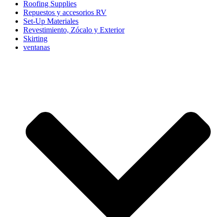
Roofing Supplies
Repuestos y accesorios RV
Set-Up Materiales
Revestimiento, Zócalo y Exterior
Skirting
ventanas