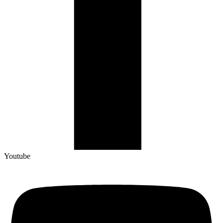
Youtube