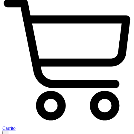
Carrito