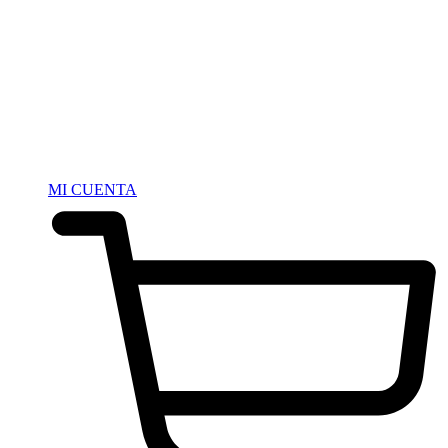
MI CUENTA