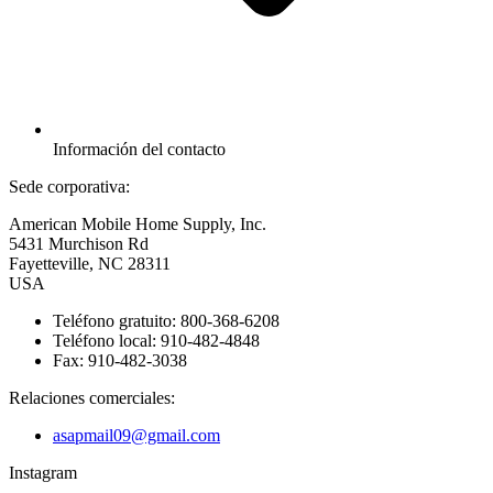
Información del contacto
Sede corporativa:
American Mobile Home Supply, Inc.
5431 Murchison Rd
Fayetteville, NC 28311
USA
Teléfono gratuito: 800-368-6208
Teléfono local: 910-482-4848
Fax: 910-482-3038
Relaciones comerciales:
asapmail09@gmail.com
Instagram