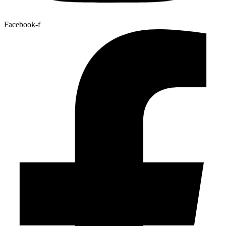
Facebook-f