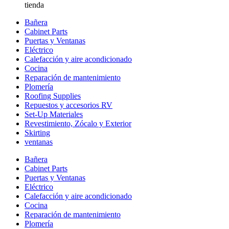
tienda
Bañera
Cabinet Parts
Puertas y Ventanas
Eléctrico
Calefacción y aire acondicionado
Cocina
Reparación de mantenimiento
Plomería
Roofing Supplies
Repuestos y accesorios RV
Set-Up Materiales
Revestimiento, Zócalo y Exterior
Skirting
ventanas
Bañera
Cabinet Parts
Puertas y Ventanas
Eléctrico
Calefacción y aire acondicionado
Cocina
Reparación de mantenimiento
Plomería