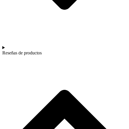
Reseñas de productos