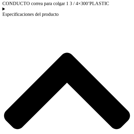
CONDUCTO correa para colgar 1 3 / 4×300’PLASTIC
Especificaciones del producto