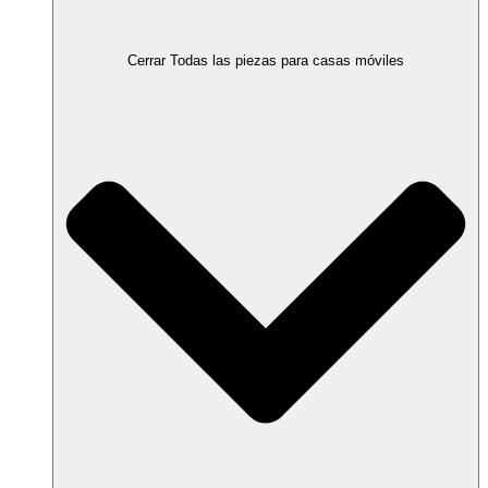
Cerrar Todas las piezas para casas móviles