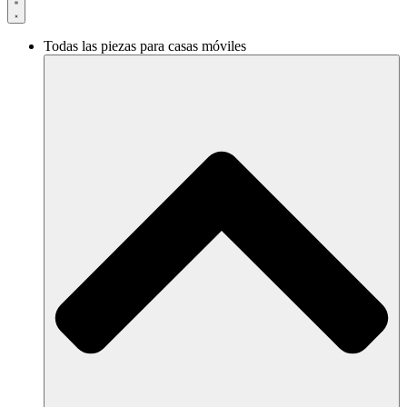
Todas las piezas para casas móviles