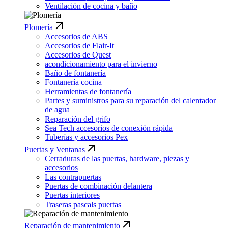
Ventilación de cocina y baño
Plomería
Accesorios de ABS
Accesorios de Flair-It
Accesorios de Quest
acondicionamiento para el invierno
Baño de fontanería
Fontanería cocina
Herramientas de fontanería
Partes y suministros para su reparación del calentador
de agua
Reparación del grifo
Sea Tech accesorios de conexión rápida
Tuberías y accesorios Pex
Puertas y Ventanas
Cerraduras de las puertas, hardware, piezas y
accesorios
Las contrapuertas
Puertas de combinación delantera
Puertas interiores
Traseras pascals puertas
Reparación de mantenimiento