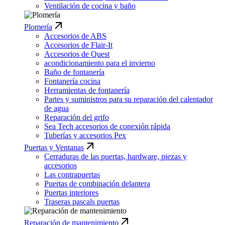
Ventilación de cocina y baño
Plomería
Accesorios de ABS
Accesorios de Flair-It
Accesorios de Quest
acondicionamiento para el invierno
Baño de fontanería
Fontanería cocina
Herramientas de fontanería
Partes y suministros para su reparación del calentador
de agua
Reparación del grifo
Sea Tech accesorios de conexión rápida
Tuberías y accesorios Pex
Puertas y Ventanas
Cerraduras de las puertas, hardware, piezas y
accesorios
Las contrapuertas
Puertas de combinación delantera
Puertas interiores
Traseras pascals puertas
Reparación de mantenimiento