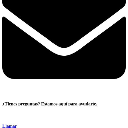
¿Tienes preguntas? Estamos aquí para ayudarte.
Llamar