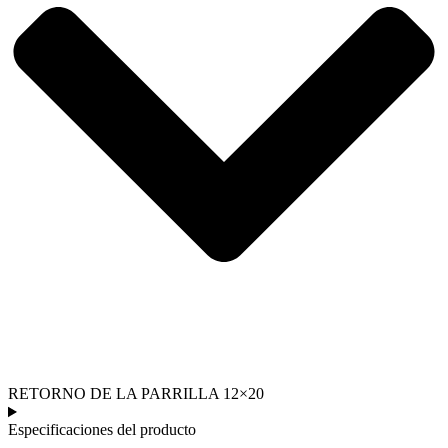
RETORNO DE LA PARRILLA 12×20
Especificaciones del producto