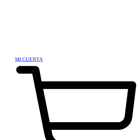
MI CUENTA