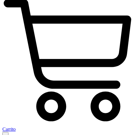
Carrito