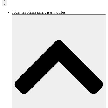
Todas las piezas para casas móviles