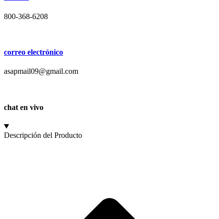
800-368-6208
correo electrónico
asapmail09@gmail.com
chat en vivo
Descripción del Producto