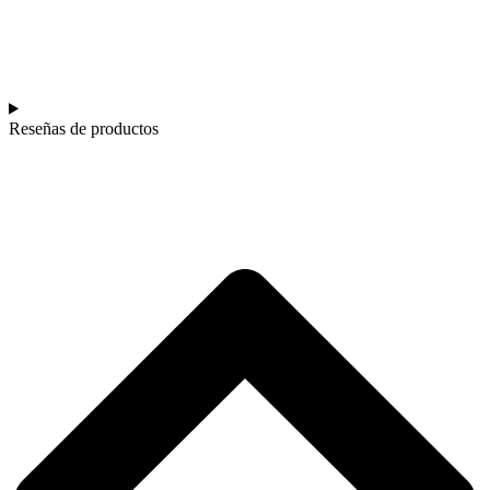
Reseñas de productos