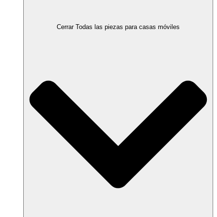
Cerrar Todas las piezas para casas móviles