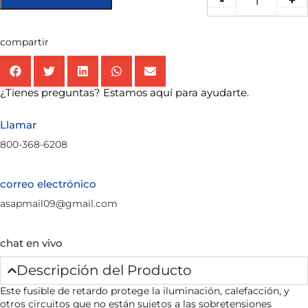
-
+
compartir
¿Tienes preguntas? Estamos aquí para ayudarte.
Llamar
800-368-6208
correo electrónico
asapmail09@gmail.com
chat en vivo
Descripción del Producto
Este fusible de retardo protege la iluminación, calefacción, y
otros circuitos que no están sujetos a las sobretensiones