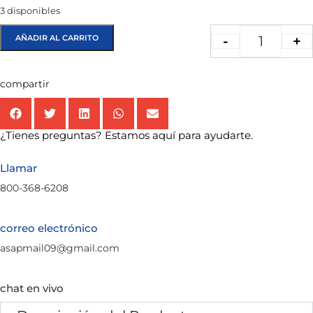
3 disponibles
AÑADIR AL CARRITO
-
+
compartir
¿Tienes preguntas? Estamos aquí para ayudarte.
Llamar
800-368-6208
correo electrónico
asapmail09@gmail.com
chat en vivo