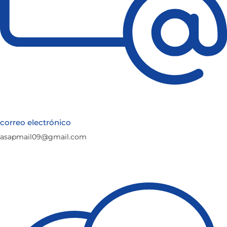
correo electrónico
asapmail09@gmail.com