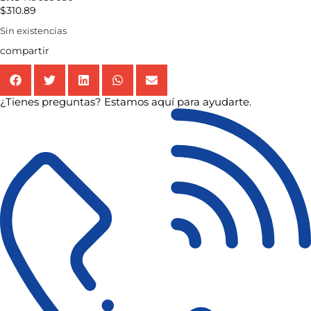
$
310.89
Sin existencias
compartir
¿Tienes preguntas? Estamos aquí para ayudarte.