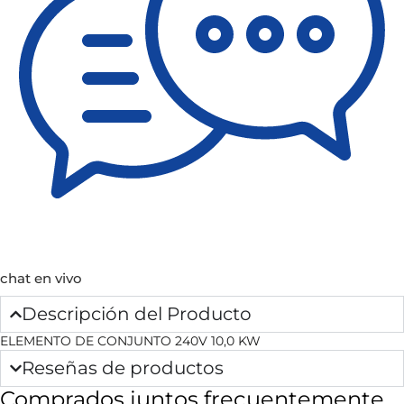
chat en vivo
Descripción del Producto
ELEMENTO DE CONJUNTO 240V 10,0 KW
Reseñas de productos
Comprados juntos frecuentemente