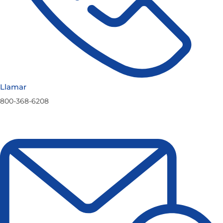
Llamar
800-368-6208