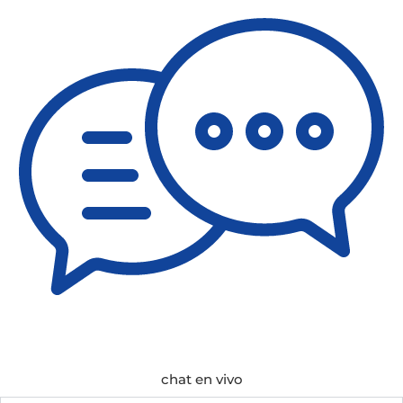
chat en vivo