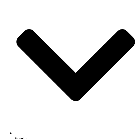
tienda