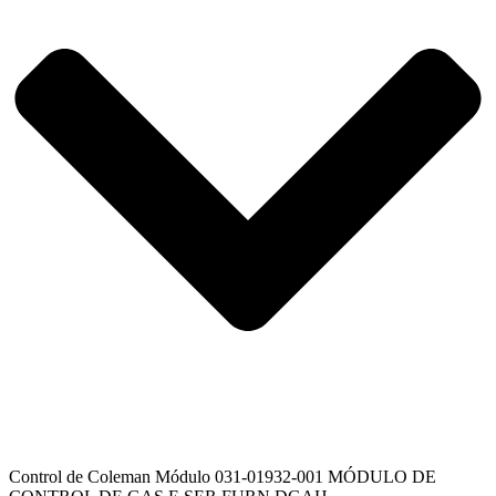
Control de Coleman Módulo 031-01932-001 MÓDULO DE