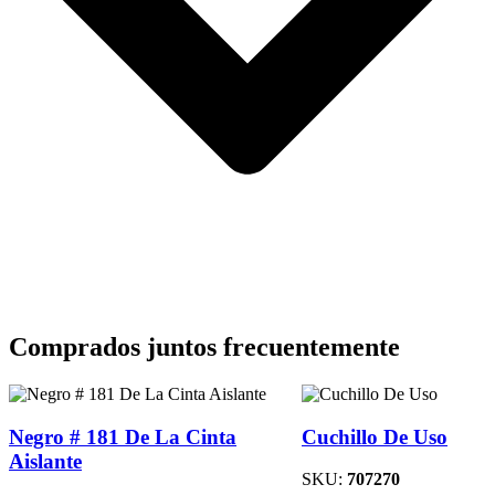
Comprados juntos frecuentemente
Negro # 181 De La Cinta
Cuchillo De Uso
Aislante
SKU:
707270