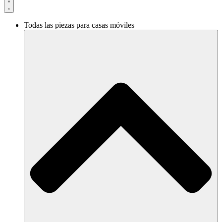
Todas las piezas para casas móviles