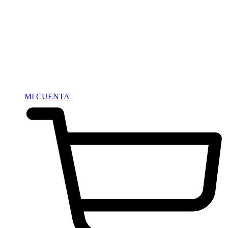
MI CUENTA