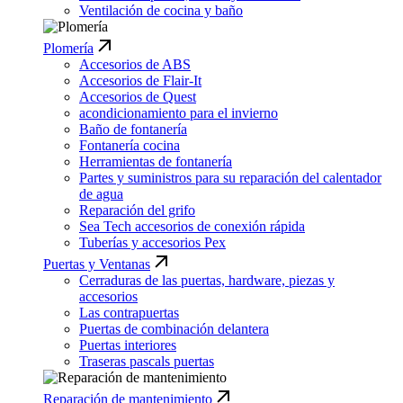
Ventilación de cocina y baño
Plomería
Accesorios de ABS
Accesorios de Flair-It
Accesorios de Quest
acondicionamiento para el invierno
Baño de fontanería
Fontanería cocina
Herramientas de fontanería
Partes y suministros para su reparación del calentador
de agua
Reparación del grifo
Sea Tech accesorios de conexión rápida
Tuberías y accesorios Pex
Puertas y Ventanas
Cerraduras de las puertas, hardware, piezas y
accesorios
Las contrapuertas
Puertas de combinación delantera
Puertas interiores
Traseras pascals puertas
Reparación de mantenimiento