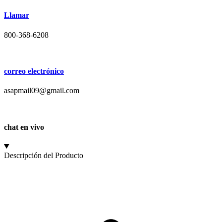
Llamar
800-368-6208
correo electrónico
asapmail09@gmail.com
chat en vivo
Descripción del Producto