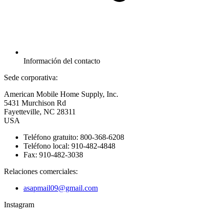
Información del contacto
Sede corporativa:
American Mobile Home Supply, Inc.
5431 Murchison Rd
Fayetteville, NC 28311
USA
Teléfono gratuito: 800-368-6208
Teléfono local: 910-482-4848
Fax: 910-482-3038
Relaciones comerciales:
asapmail09@gmail.com
Instagram