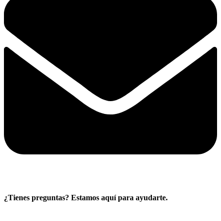
¿Tienes preguntas? Estamos aquí para ayudarte.