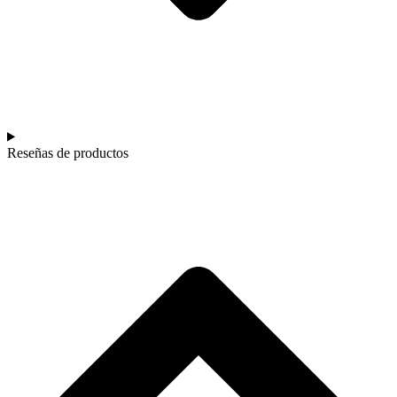
Reseñas de productos