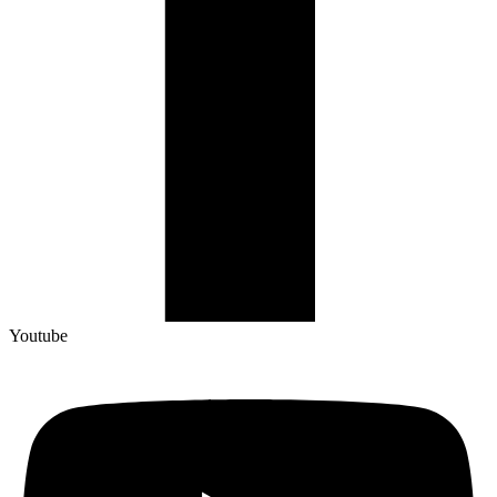
Youtube