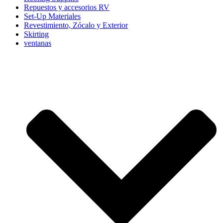
Repuestos y accesorios RV
Set-Up Materiales
Revestimiento, Zócalo y Exterior
Skirting
ventanas