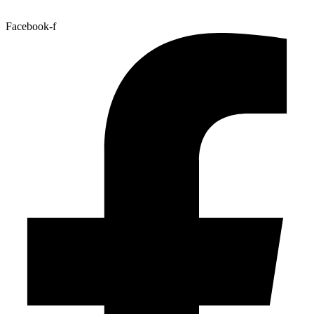
Facebook-f