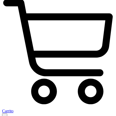
Carrito