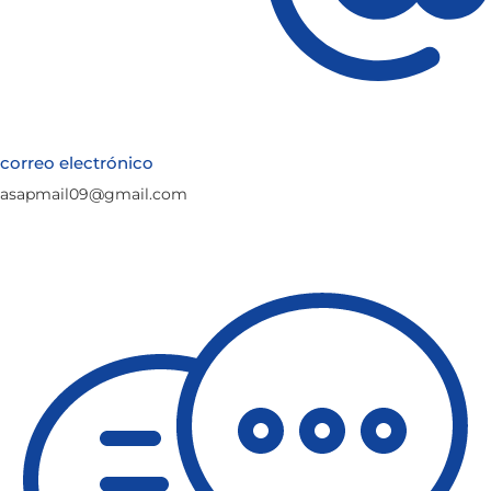
correo electrónico
asapmail09@gmail.com