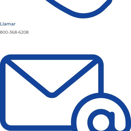
Llamar
800-368-6208