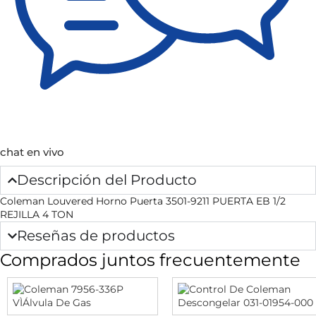
chat en vivo
Descripción del Producto
Coleman Louvered Horno Puerta 3501-9211 PUERTA EB 1/2
REJILLA 4 TON
Reseñas de productos
Comprados juntos frecuentemente