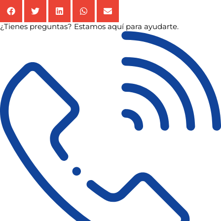
¿Tienes preguntas? Estamos aquí para ayudarte.