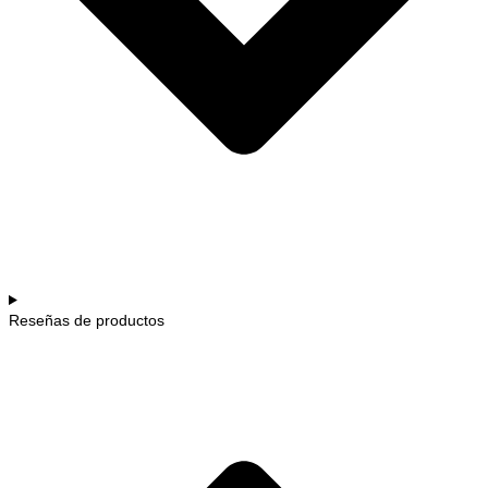
Reseñas de productos