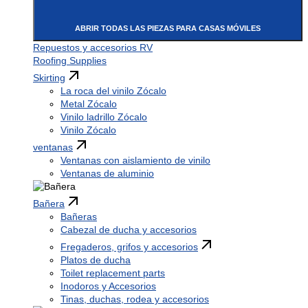
ABRIR TODAS LAS PIEZAS PARA CASAS MÓVILES
Repuestos y accesorios RV
Roofing Supplies
Skirting
La roca del vinilo Zócalo
Metal Zócalo
Vinilo ladrillo Zócalo
Vinilo Zócalo
ventanas
Ventanas con aislamiento de vinilo
Ventanas de aluminio
Bañera
Bañeras
Cabezal de ducha y accesorios
Fregaderos, grifos y accesorios
Platos de ducha
Toilet replacement parts
Inodoros y Accesorios
Tinas, duchas, rodea y accesorios