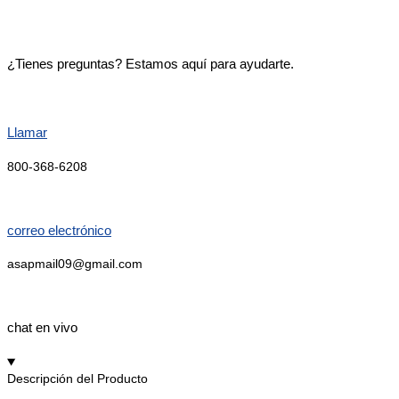
¿Tienes preguntas? Estamos aquí para ayudarte.
Llamar
800-368-6208
correo electrónico
asapmail09@gmail.com
chat en vivo
Descripción del Producto