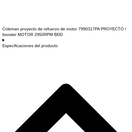
Coleman proyecto de refuerzo de motor 7990317PA PROYECTO /
booster MOTOR 2950RPM BDD
Especificaciones del producto