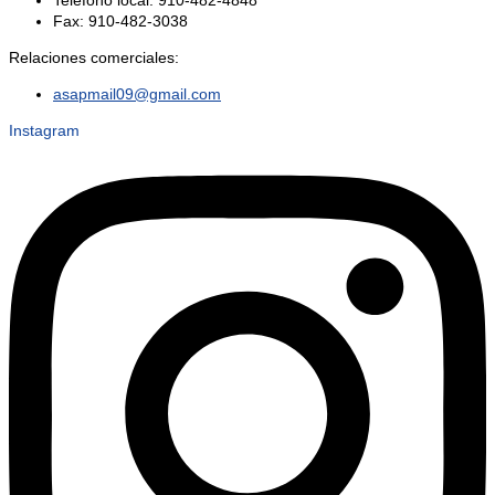
Fax: 910-482-3038
Relaciones comerciales:
asapmail09@gmail.com
Instagram