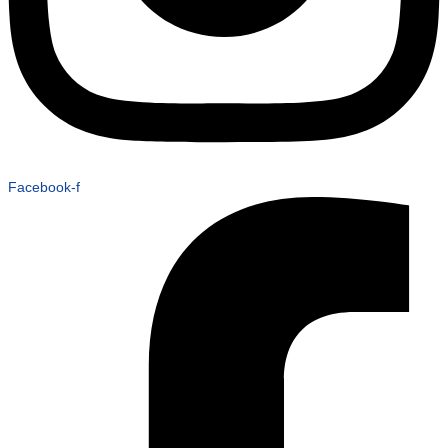
Facebook-f