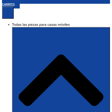
CARRITO
Todas las piezas para casas móviles