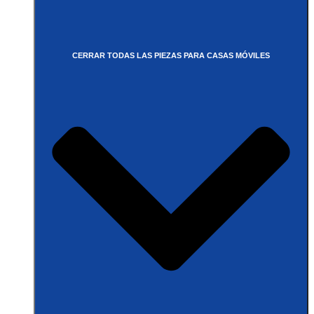
CERRAR TODAS LAS PIEZAS PARA CASAS MÓVILES