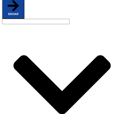
ENVIAR