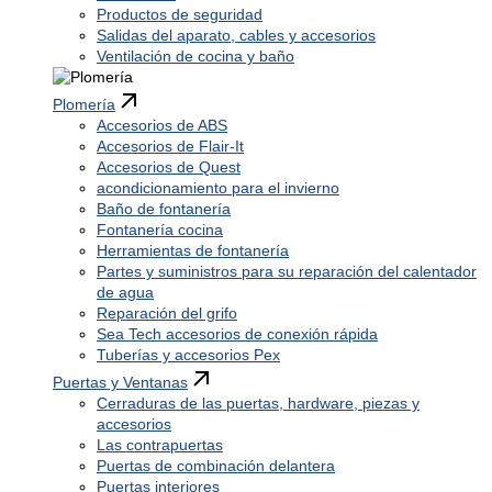
Productos de seguridad
Salidas del aparato, cables y accesorios
Ventilación de cocina y baño
Plomería
Accesorios de ABS
Accesorios de Flair-It
Accesorios de Quest
acondicionamiento para el invierno
Baño de fontanería
Fontanería cocina
Herramientas de fontanería
Partes y suministros para su reparación del calentador
de agua
Reparación del grifo
Sea Tech accesorios de conexión rápida
Tuberías y accesorios Pex
Puertas y Ventanas
Cerraduras de las puertas, hardware, piezas y
accesorios
Las contrapuertas
Puertas de combinación delantera
Puertas interiores