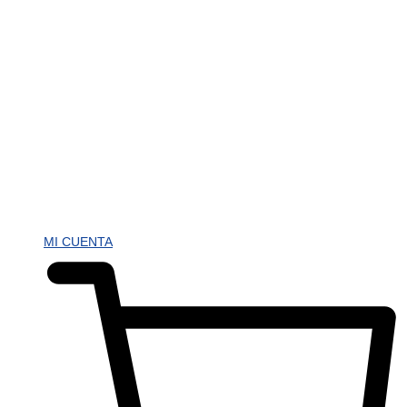
MI CUENTA