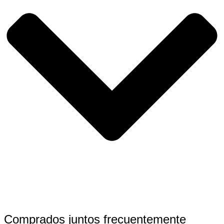
Comprados juntos frecuentemente