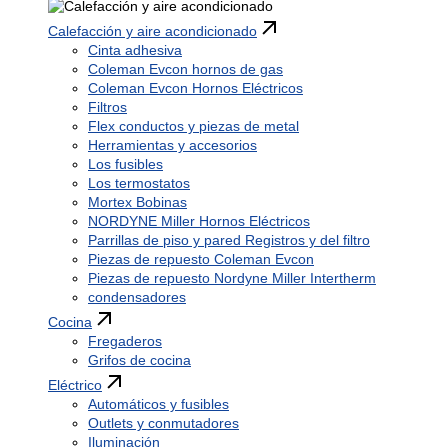
Calefacción y aire acondicionado
Cinta adhesiva
Coleman Evcon hornos de gas
Coleman Evcon Hornos Eléctricos
Filtros
Flex conductos y piezas de metal
Herramientas y accesorios
Los fusibles
Los termostatos
Mortex Bobinas
NORDYNE Miller Hornos Eléctricos
Parrillas de piso y pared Registros y del filtro
Piezas de repuesto Coleman Evcon
Piezas de repuesto Nordyne Miller Intertherm
condensadores
Cocina
Fregaderos
Grifos de cocina
Eléctrico
Automáticos y fusibles
Outlets y conmutadores
Iluminación