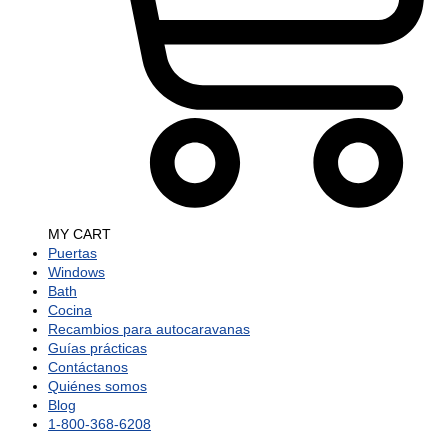
MY CART
Puertas
Windows
Bath
Cocina
Recambios para autocaravanas
Guías prácticas
Contáctanos
Quiénes somos
Blog
1-800-368-6208