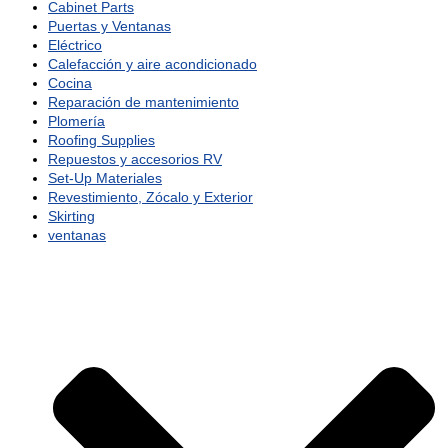
Cabinet Parts
Puertas y Ventanas
Eléctrico
Calefacción y aire acondicionado
Cocina
Reparación de mantenimiento
Plomería
Roofing Supplies
Repuestos y accesorios RV
Set-Up Materiales
Revestimiento, Zócalo y Exterior
Skirting
ventanas