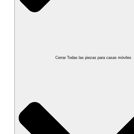
Cerrar Todas las piezas para casas móviles