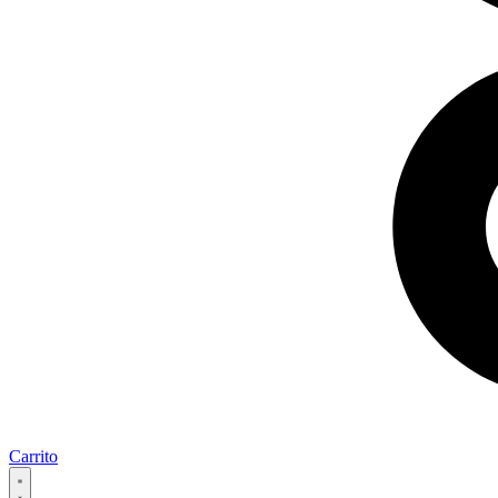
Carrito