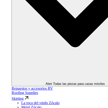
Abrir Todas las piezas para casas móviles
Repuestos y accesorios RV
Roofing Supplies
Skirting
La roca del vinilo Zócalo
Metal Zócalo