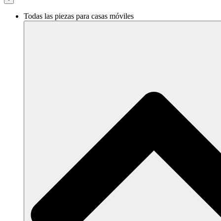
Todas las piezas para casas móviles