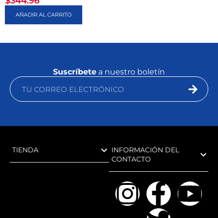
$
344.96
AÑADIR AL CARRITO
Suscríbete
a nuestro boletín
TIENDA
INFORMACIÓN DEL
CONTACTO