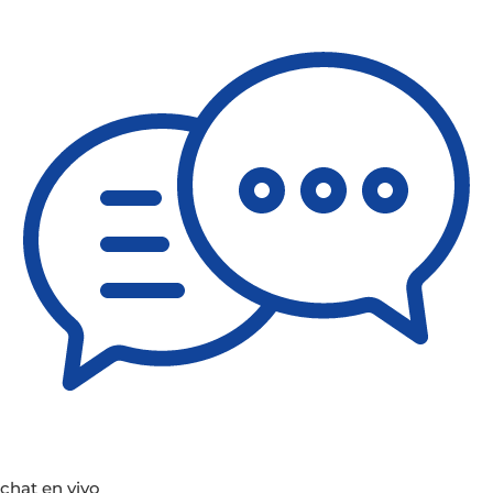
chat en vivo