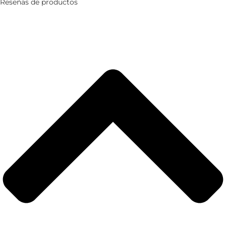
Reseñas de productos