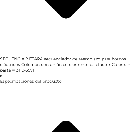
SECUENCIA 2 ETAPA secuenciador de reemplazo para hornos
eléctricos Coleman con un único elemento calefactor Coleman
parte # 3110-3571
Especificaciones del producto