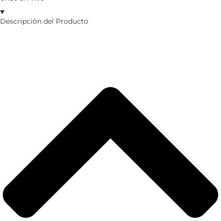
Descripción del Producto