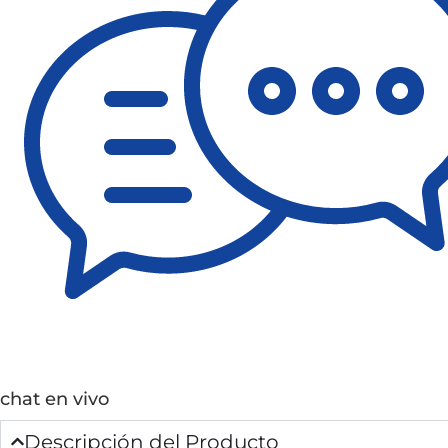
chat en vivo
Descripción del Producto