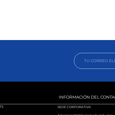
INFORMACIÓN DEL CONTA
TS
SEDE CORPORATIVA: