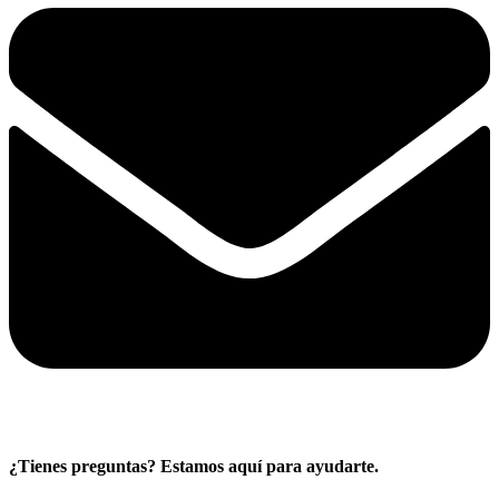
¿Tienes preguntas? Estamos aquí para ayudarte.