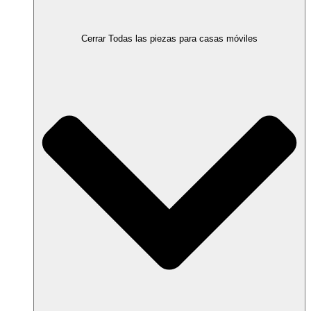
Cerrar Todas las piezas para casas móviles