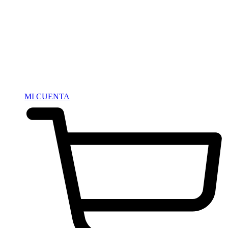
MI CUENTA