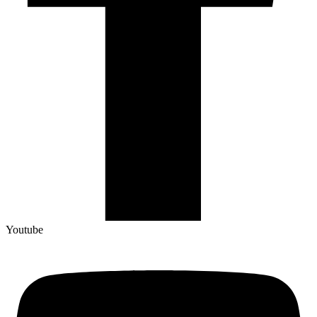
Youtube