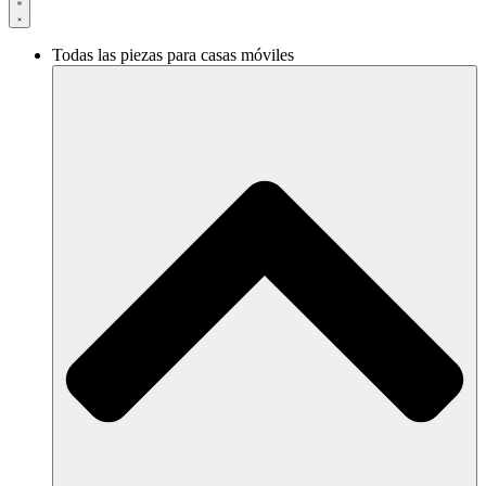
Todas las piezas para casas móviles