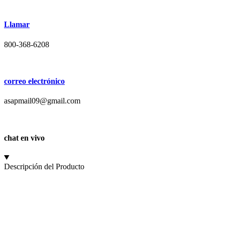
Llamar
800-368-6208
correo electrónico
asapmail09@gmail.com
chat en vivo
Descripción del Producto