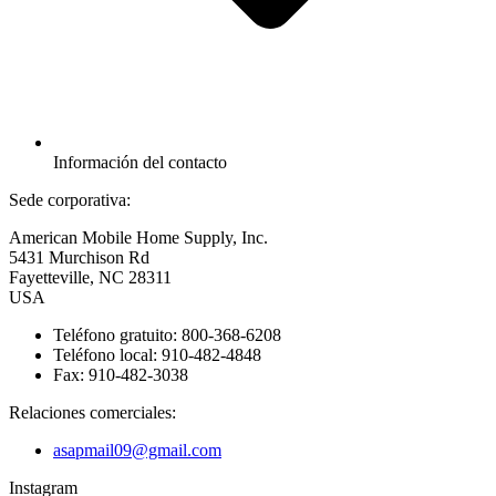
Información del contacto
Sede corporativa:
American Mobile Home Supply, Inc.
5431 Murchison Rd
Fayetteville, NC 28311
USA
Teléfono gratuito: 800-368-6208
Teléfono local: 910-482-4848
Fax: 910-482-3038
Relaciones comerciales:
asapmail09@gmail.com
Instagram