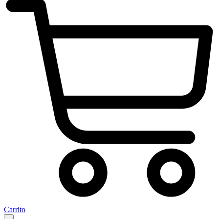
Carrito