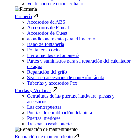
Ventilación de cocina y baño
Plomería
Accesorios de ABS
Accesorios de Flair-It
Accesorios de Quest
acondicionamiento para el invierno
Baño de fontanería
Fontanería cocina
Herramientas de fontanería
Partes y suministros para su reparación del calentador
de agua
Reparación del grifo
Sea Tech accesorios de conexión rápida
Tuberías y accesorios Pex
Puertas y Ventanas
Cerraduras de las puertas, hardware, piezas y
accesorios
Las contrapuertas
Puertas de combinación delantera
Puertas interiores
Traseras pascals puertas
Reparación de mantenimiento