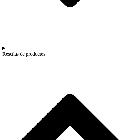
Reseñas de productos