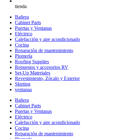
tienda
Bañera
Cabinet Parts
Puertas y Ventanas
Eléctrico
Calefacción y aire acondicionado
Cocina
Reparación de mantenimiento
Plomería
Roofing Supplies
Repuestos y accesorios RV
Set-Up Materiales
Revestimiento, Zócalo y Exterior
Skirting
ventanas
Bañera
Cabinet Parts
Puertas y Ventanas
Eléctrico
Calefacción y aire acondicionado
Cocina
Reparación de mantenimiento