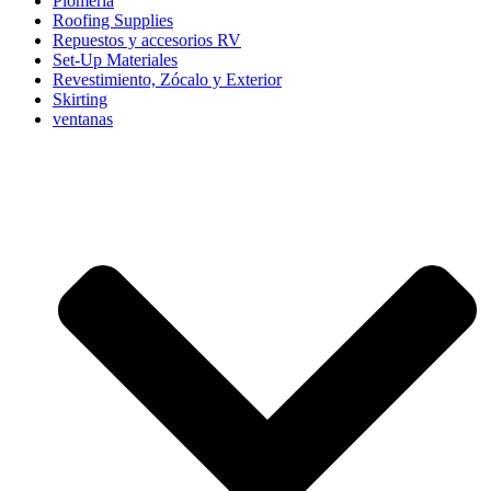
Plomería
Roofing Supplies
Repuestos y accesorios RV
Set-Up Materiales
Revestimiento, Zócalo y Exterior
Skirting
ventanas