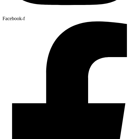
Facebook-f