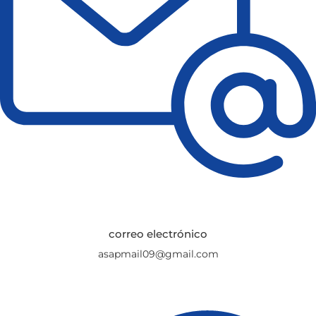
correo electrónico
asapmail09@gmail.com