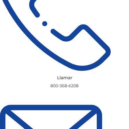
Llamar
800-368-6208