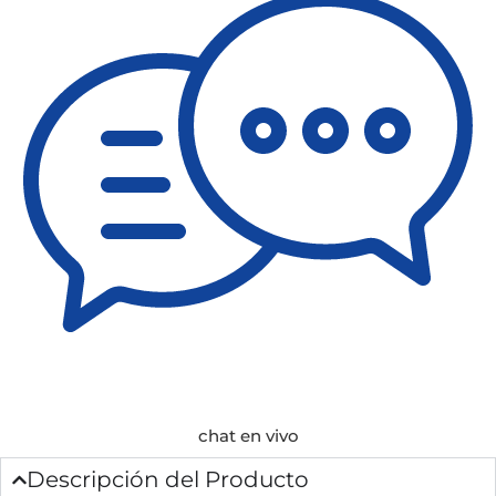
chat en vivo
Descripción del Producto