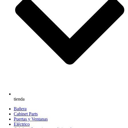
tienda
Bañera
Cabinet Parts
Puertas y Ventanas
Eléctrico