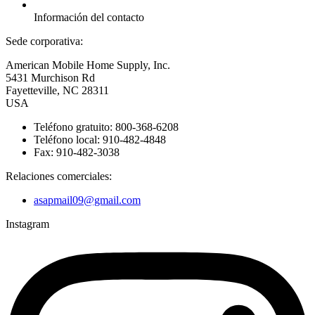
Información del contacto
Sede corporativa:
American Mobile Home Supply, Inc.
5431 Murchison Rd
Fayetteville, NC 28311
USA
Teléfono gratuito: 800-368-6208
Teléfono local: 910-482-4848
Fax: 910-482-3038
Relaciones comerciales:
asapmail09@gmail.com
Instagram