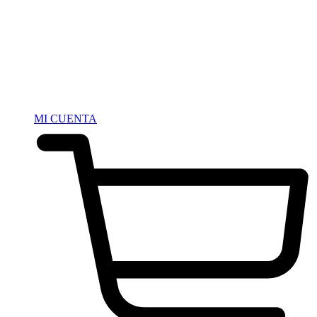
MI CUENTA