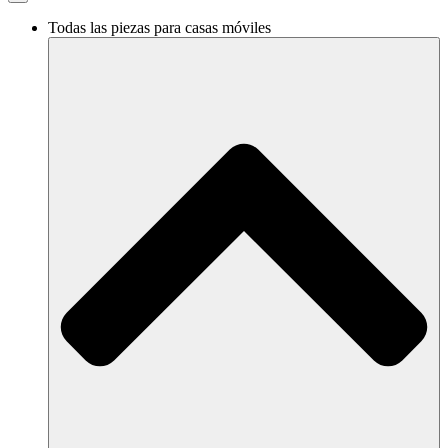
Todas las piezas para casas móviles