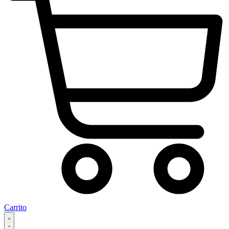
Carrito