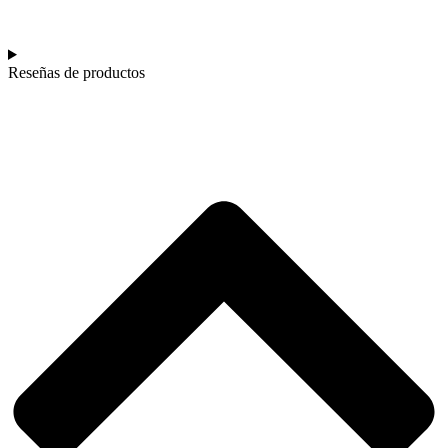
Reseñas de productos