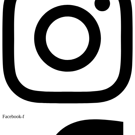
Facebook-f