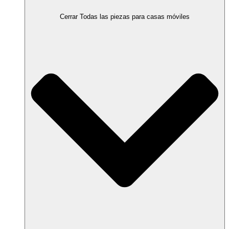
Cerrar Todas las piezas para casas móviles