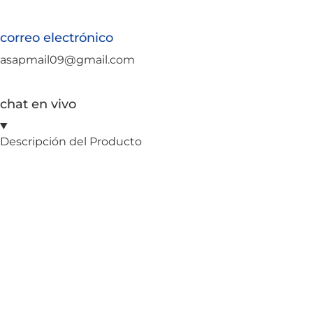
correo electrónico
asapmail09@gmail.com
chat en vivo
Descripción del Producto