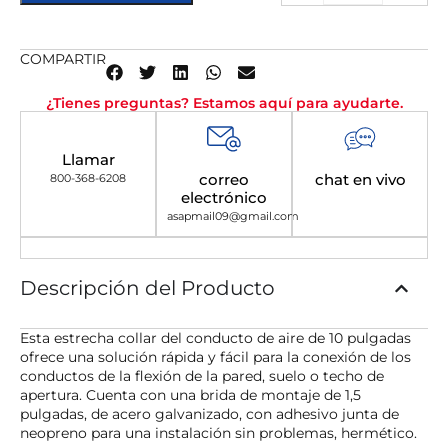
COMPARTIR
¿Tienes preguntas? Estamos aquí para ayudarte.
Llamar
correo
chat en vivo
800-368-6208
electrónico
asapmail09@gmail.com
Descripción del Producto
Esta estrecha collar del conducto de aire de 10 pulgadas
ofrece una solución rápida y fácil para la conexión de los
conductos de la flexión de la pared, suelo o techo de
apertura. Cuenta con una brida de montaje de 1,5
pulgadas, de acero galvanizado, con adhesivo junta de
neopreno para una instalación sin problemas, hermético.