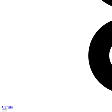
Carrito