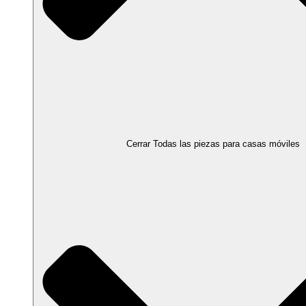
Cerrar Todas las piezas para casas móviles