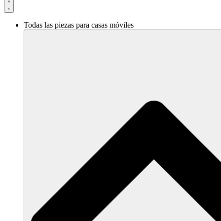
Todas las piezas para casas móviles