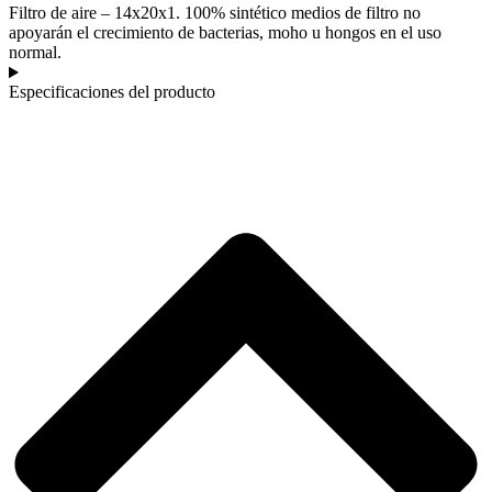
Filtro de aire – 14x20x1. 100% sintético medios de filtro no
apoyarán el crecimiento de bacterias, moho u hongos en el uso
normal.
Especificaciones del producto