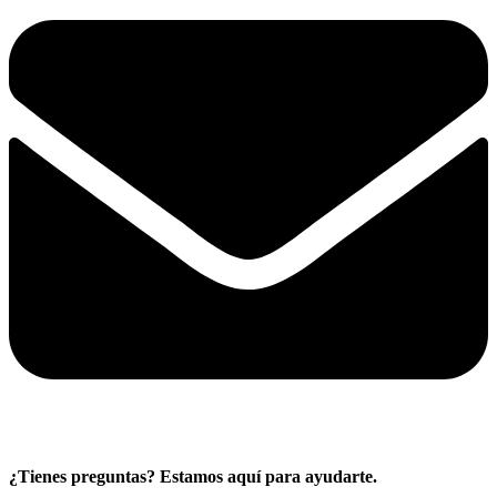
¿Tienes preguntas? Estamos aquí para ayudarte.