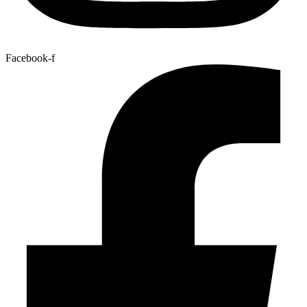
Facebook-f