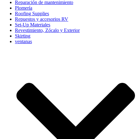
Reparación de mantenimiento
Plomería
Roofing Supplies
Repuestos y accesorios RV
Set-Up Materiales
Revestimiento, Zócalo y Exterior
Skirting
ventanas