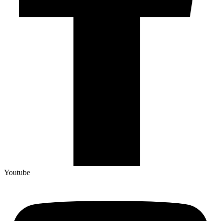
Youtube