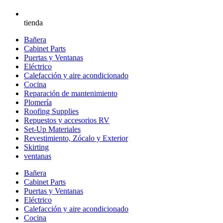
tienda
Bañera
Cabinet Parts
Puertas y Ventanas
Eléctrico
Calefacción y aire acondicionado
Cocina
Reparación de mantenimiento
Plomería
Roofing Supplies
Repuestos y accesorios RV
Set-Up Materiales
Revestimiento, Zócalo y Exterior
Skirting
ventanas
Bañera
Cabinet Parts
Puertas y Ventanas
Eléctrico
Calefacción y aire acondicionado
Cocina