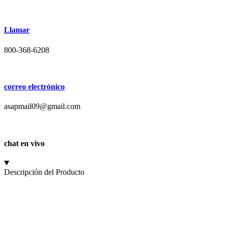
Llamar
800-368-6208
correo electrónico
asapmail09@gmail.com
chat en vivo
Descripción del Producto