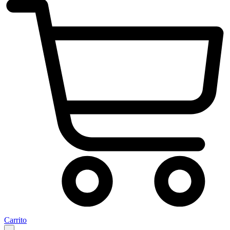
Carrito