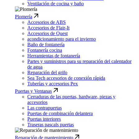
Ventilación de cocina y baño
Plomería
Accesorios de ABS
Accesorios de Flair-It
Accesorios de Quest
acondicionamiento para el invierno
Baño de fontanería
Fontanería cocina
Herramientas de fontanería
Partes y suministros para su reparación del calentador
de agua
Reparación del grifo
Sea Tech accesorios de conexión rápida
Tuberías y accesorios Pex
Puertas y Ventanas
Cerraduras de las puertas, hardware, piezas y
accesorios
Las contrapuertas
Puertas de combinación delantera
Puertas interiores
Traseras pascals puertas
Reparación de mantenimiento