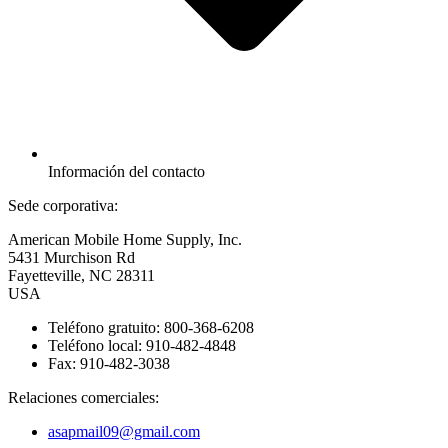
Información del contacto
Sede corporativa:
American Mobile Home Supply, Inc.
5431 Murchison Rd
Fayetteville, NC 28311
USA
Teléfono gratuito: 800-368-6208
Teléfono local: 910-482-4848
Fax: 910-482-3038
Relaciones comerciales:
asapmail09@gmail.com