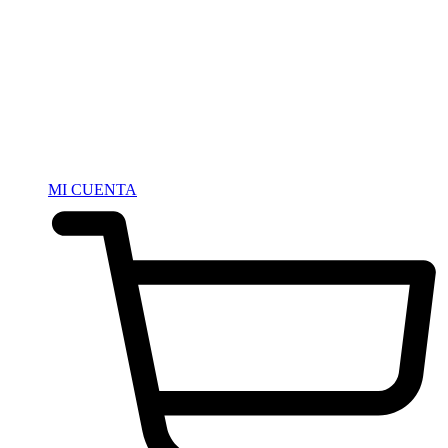
MI CUENTA