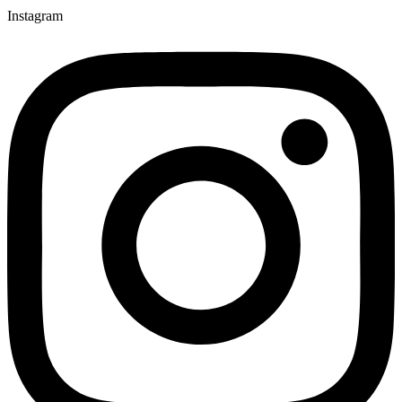
Instagram