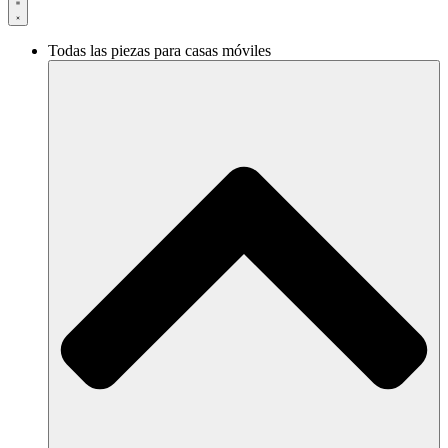
Todas las piezas para casas móviles