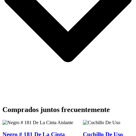
Comprados juntos frecuentemente
Negro # 181 De La Cinta
Cuchillo De Uso