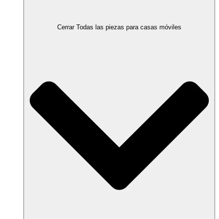
Cerrar Todas las piezas para casas móviles