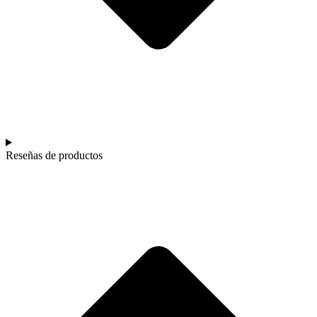
Reseñas de productos