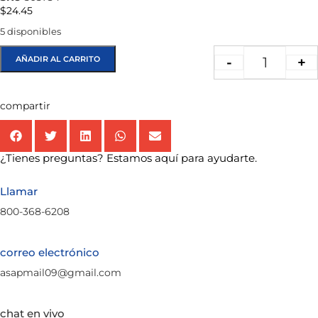
$
24.45
5 disponibles
AÑADIR AL CARRITO
-
+
compartir
¿Tienes preguntas? Estamos aquí para ayudarte.
Llamar
800-368-6208
correo electrónico
asapmail09@gmail.com
chat en vivo