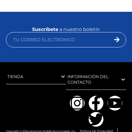
Suscríbete
a nuestro boletín
TIENDA
INFORMACIÓN DEL
CONTACTO
Política De Privacidad
Copyright © 2024 American Mobile Home Supply, Inc.