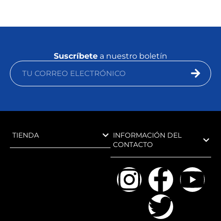
Suscríbete
a nuestro boletín
TIENDA
INFORMACIÓN DEL
CONTACTO