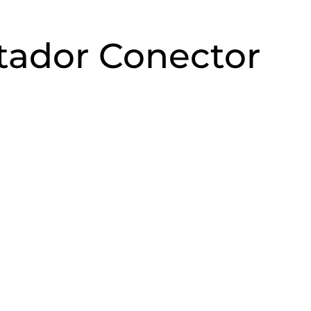
otador Conector