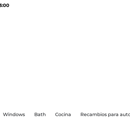
3:00
Windows
Bath
Cocina
Recambios para aut