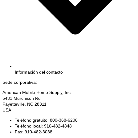
Información del contacto
Sede corporativa:
American Mobile Home Supply, Inc.
5431 Murchison Rd
Fayetteville, NC 28311
USA
Teléfono gratuito: 800-368-6208
Teléfono local: 910-482-4848
Fax: 910-482-3038