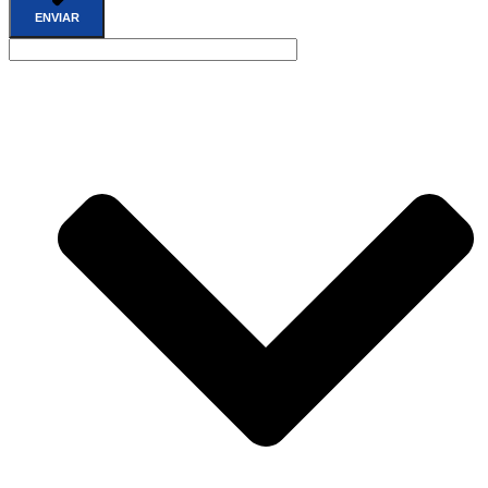
ENVIAR