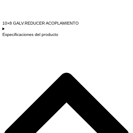
10×8 GALV.REDUCER ACOPLAMIENTO
Especificaciones del producto