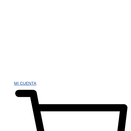
MI CUENTA