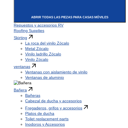
ABRIR TODAS LAS PIEZAS PARA CASAS MÓVILES
Repuestos y accesorios RV
Roofing Supplies
Skirting
La roca del vinilo Zócalo
Metal Zócalo
Vinilo ladrillo Zócalo
Vinilo Zócalo
ventanas
Ventanas con aislamiento de vinilo
Ventanas de aluminio
Bañera
Bañeras
Cabezal de ducha y accesorios
Fregaderos, grifos y accesorios
Platos de ducha
Toilet replacement parts
Inodoros y Accesorios