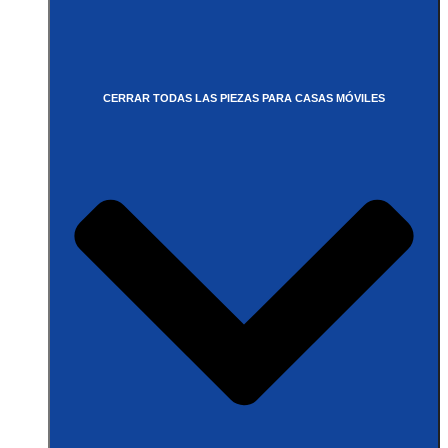
CERRAR TODAS LAS PIEZAS PARA CASAS MÓVILES