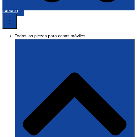
CARRITO
Todas las piezas para casas móviles