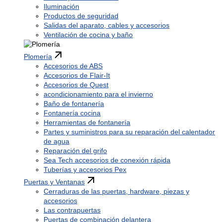
Iluminación
Productos de seguridad
Salidas del aparato, cables y accesorios
Ventilación de cocina y baño
Plomería
Accesorios de ABS
Accesorios de Flair-It
Accesorios de Quest
acondicionamiento para el invierno
Baño de fontanería
Fontanería cocina
Herramientas de fontanería
Partes y suministros para su reparación del calentador
de agua
Reparación del grifo
Sea Tech accesorios de conexión rápida
Tuberías y accesorios Pex
Puertas y Ventanas
Cerraduras de las puertas, hardware, piezas y
accesorios
Las contrapuertas
Puertas de combinación delantera