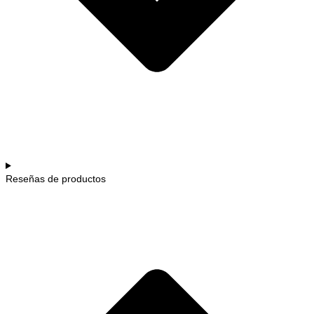
Reseñas de productos