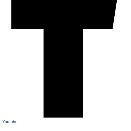
Youtube