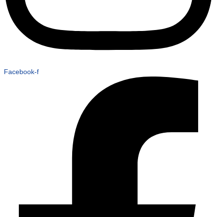
Facebook-f