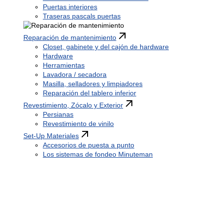
Puertas interiores
Traseras pascals puertas
Reparación de mantenimiento
Closet, gabinete y del cajón de hardware
Hardware
Herramientas
Lavadora / secadora
Masilla, selladores y limpiadores
Reparación del tablero inferior
Revestimiento, Zócalo y Exterior
Persianas
Revestimiento de vinilo
Set-Up Materiales
Accesorios de puesta a punto
Los sistemas de fondeo Minuteman