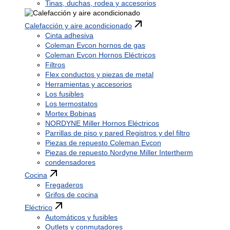
Tinas, duchas, rodea y accesorios
Calefacción y aire acondicionado
Cinta adhesiva
Coleman Evcon hornos de gas
Coleman Evcon Hornos Eléctricos
Filtros
Flex conductos y piezas de metal
Herramientas y accesorios
Los fusibles
Los termostatos
Mortex Bobinas
NORDYNE Miller Hornos Eléctricos
Parrillas de piso y pared Registros y del filtro
Piezas de repuesto Coleman Evcon
Piezas de repuesto Nordyne Miller Intertherm
condensadores
Cocina
Fregaderos
Grifos de cocina
Eléctrico
Automáticos y fusibles
Outlets y conmutadores