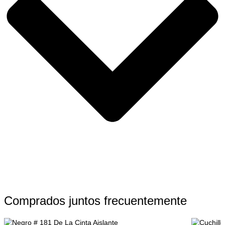
Comprados juntos frecuentemente