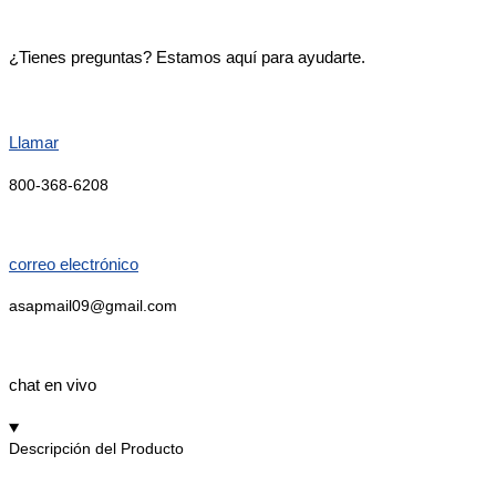
¿Tienes preguntas? Estamos aquí para ayudarte.
Llamar
800-368-6208
correo electrónico
asapmail09@gmail.com
chat en vivo
Descripción del Producto