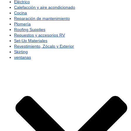
Eléctrico
Calefacción y aire acondicionado
Cocina
Reparación de mantenimiento
Plomería
Roofing Supplies
Repuestos y accesorios RV
Set-Up Materiales
Revestimiento, Zócalo y Exterior
Skirting
ventanas