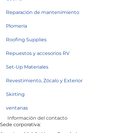
Reparación de mantenimiento
Plomería
Roofing Supplies
Repuestos y accesorios RV
Set-Up Materiales
Revestimiento, Zócalo y Exterior
Skirting
ventanas
Información del contacto
Sede corporativa: