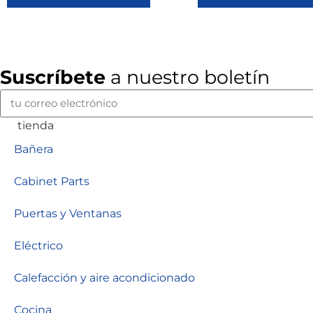
Suscríbete
a nuestro boletín
tienda
Bañera
Cabinet Parts
Puertas y Ventanas
Eléctrico
Calefacción y aire acondicionado
Cocina